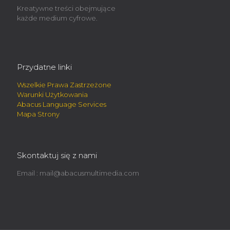
Kreatywne treści obejmujące
każde medium cyfrowe.
Przydatne linki
Wszelkie Prawa Zastrzeżone
Warunki Użytkowania
Abacus Language Services
Mapa Strony
Skontaktuj się z nami
Email :
mail@abacusmultimedia.com