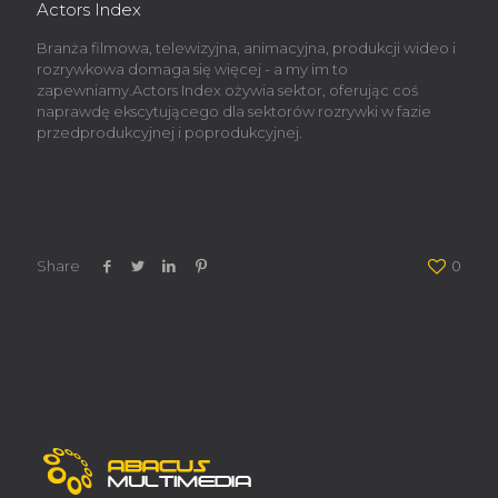
Actors Index
Branża filmowa, telewizyjna, animacyjna, produkcji wideo i
rozrywkowa domaga się więcej - a my im to
zapewniamy.Actors Index ożywia sektor, oferując coś
naprawdę ekscytującego dla sektorów rozrywki w fazie
przedprodukcyjnej i poprodukcyjnej.
Share
0