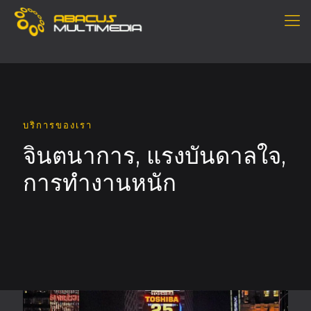
บริการของเรา
จินตนาการ, แรงบันดาลใจ,
การทำงานหนัก