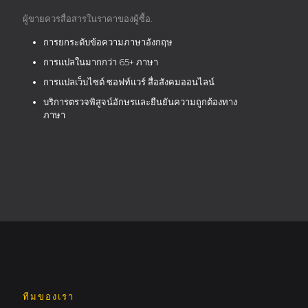
ผู้ขายควรสื่อสารในราคาของผู้ซื้อ.
การยกระดับข้อความภาษาอังกฤษ
การแปลในมากกว่า 65+ ภาษา
การแปลเว็บไซต์ ซอฟท์แวร์ สื่อสังคมออนไลน์
บริการตรวจพิสูจน์อักษรและยืนยันความถูกต้องทาง
ภาษา
ทีมของเรา