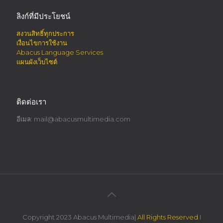
ลิงก์ที่มีประโยชน์
สงวนสิทธิ์ทุกประการ
เงื่อนไขการใช้งาน
Abacus Language Services
แผนผังเว็บไซต์
ติดต่อเรา
อีเมล:
mail@abacusmultimedia.com
Copyright 2023 Abacus Multimedia|
All Rights Reserved
I