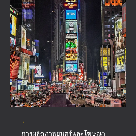
01
การผลิตภาพยนตร์และโฆษณา