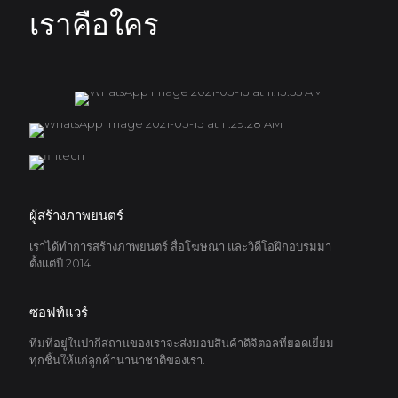
เราคือใคร
ผู้สร้างภาพยนตร์
เราได้ทำการสร้างภาพยนตร์ สื่อโฆษณา และวิดีโอฝึกอบรมมา
ตั้งแต่ปี 2014.
ซอฟท์แวร์
ทีมที่อยู่ในปากีสถานของเราจะส่งมอบสินค้าดิจิตอลที่ยอดเยี่ยม
ทุกชิ้นให้แก่ลูกค้านานาชาติของเรา.