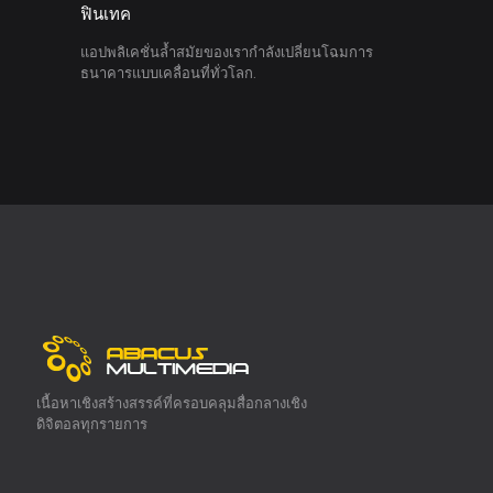
ฟินเทค
แอปพลิเคชั่นล้ำสมัยของเรากำลังเปลี่ยนโฉมการ
ธนาคารแบบเคลื่อนที่ทั่วโลก.
เนื้อหาเชิงสร้างสรรค์ที่ครอบคลุมสื่อกลางเชิง
ดิจิตอลทุกรายการ