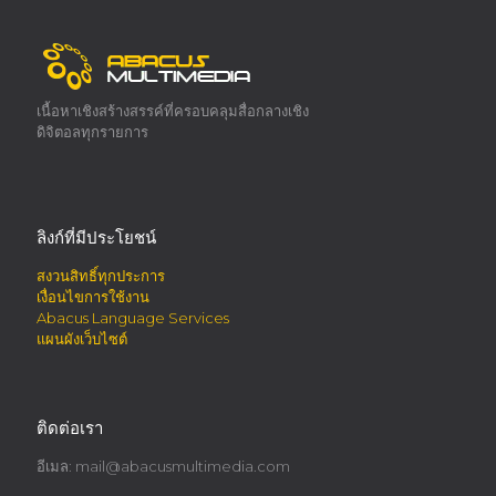
เนื้อหาเชิงสร้างสรรค์ที่ครอบคลุมสื่อกลางเชิง
ดิจิตอลทุกรายการ
ลิงก์ที่มีประโยชน์
สงวนสิทธิ์ทุกประการ
เงื่อนไขการใช้งาน
Abacus Language Services
แผนผังเว็บไซต์
ติดต่อเรา
อีเมล:
mail@abacusmultimedia.com