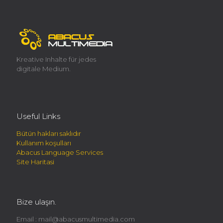
Kreative Inhalte für jedes
digitale Medium.
Useful Links
Bütün hakları saklıdır
Kullanım koşulları
Abacus Language Services
Site Haritasi
Bize ulaşın.
Email :
mail@abacusmultimedia.com