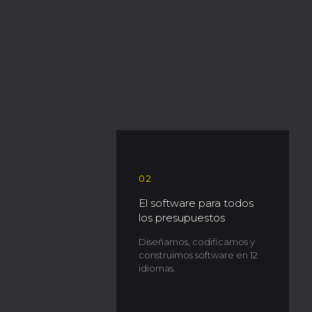
02
El software para todos
los presupuestos
Diseñamos, codificamos y
construimos software en 12
idiomas.