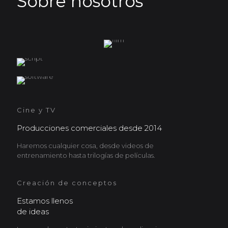
Sobre nosotros
Cine y TV
Producciones comerciales desde 2014
Haremos cualquier cosa, desde videos de
entrenamiento hasta trilogías de películas.
Creación de conceptos
Estamos llenos
de ideas