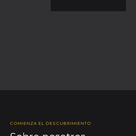
COMIENZA EL DESCUBRIMIENTO