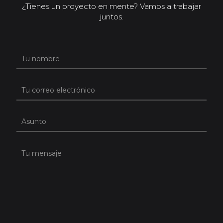
¿Tienes un proyecto en mente? Vamos a trabajar
juntos.