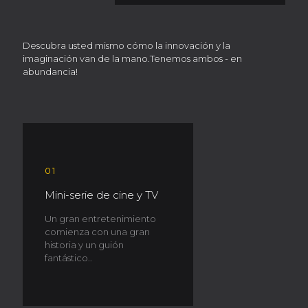
Descubra usted mismo cómo la innovación y la
imaginación van de la mano.Tenemos ambos - en
abundancia!
01
Mini-serie de cine y TV
Un gran entretenimiento
comienza con una gran
historia y un guión
fantástico..