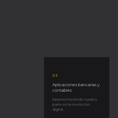
03
Aplicaciones bancarias y
contables
Estamos haciendo nuestra
parte en la revolución
digital.