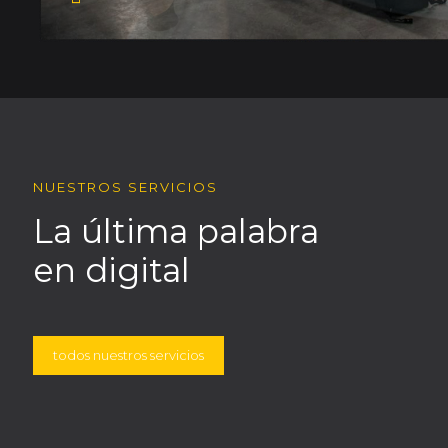
NUESTROS SERVICIOS
La última palabra
en digital
todos nuestros servicios